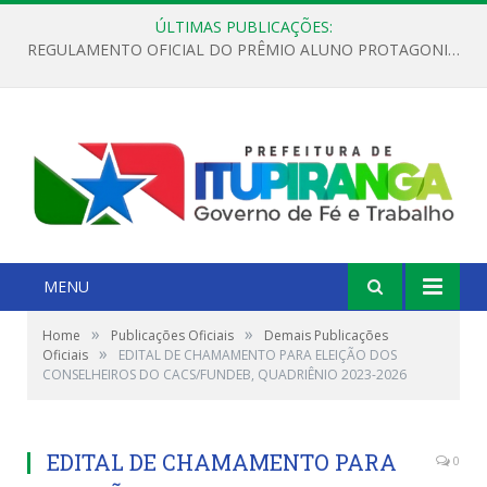
ÚLTIMAS PUBLICAÇÕES:
REGULAMENTO OFICIAL DO PRÊMIO ALUNO PROTAGONISTA – EDIÇÃO 2026
MENU
»
»
Home
Publicações Oficiais
Demais Publicações
»
Oficiais
EDITAL DE CHAMAMENTO PARA ELEIÇÃO DOS
CONSELHEIROS DO CACS/FUNDEB, QUADRIÊNIO 2023-2026
EDITAL DE CHAMAMENTO PARA
0