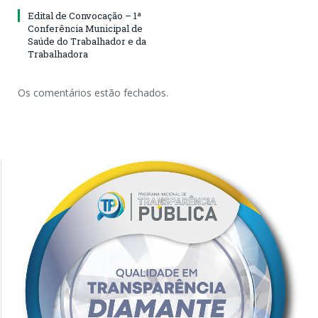
Edital de Convocação – 1ª
Conferência Municipal de
Saúde do Trabalhador e da
Trabalhadora
Os comentários estão fechados.