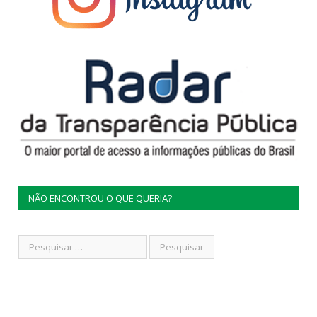
NÃO ENCONTROU O QUE QUERIA?