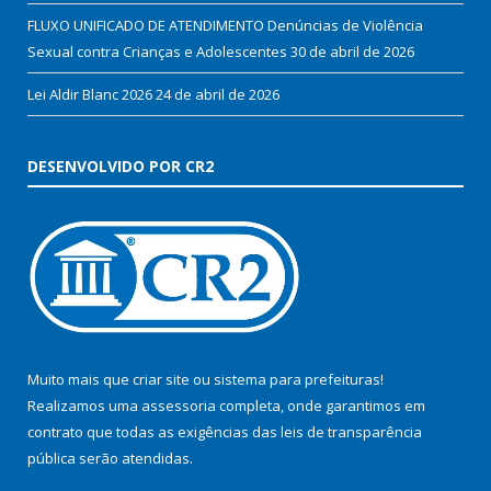
FLUXO UNIFICADO DE ATENDIMENTO Denúncias de Violência
Sexual contra Crianças e Adolescentes
30 de abril de 2026
Lei Aldir Blanc 2026
24 de abril de 2026
DESENVOLVIDO POR CR2
Muito mais que
criar site
ou
sistema para prefeituras
!
Realizamos uma
assessoria
completa, onde garantimos em
contrato que todas as exigências das
leis de transparência
pública
serão atendidas.