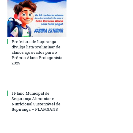
Prefeitura de Itupiranga
divulga lista preliminar de
alunos aprovados para o
Prêmio Aluno Protagonista
2025
I Plano Municipal de
Segurança Alimentar e
Nutricional Sustentável de
Itupiranga – PLAMSANS