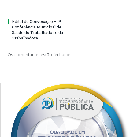
Edital de Convocação – 1ª
Conferência Municipal de
Saúde do Trabalhador e da
Trabalhadora
Os comentários estão fechados.