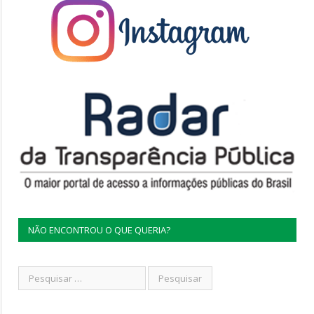
NÃO ENCONTROU O QUE QUERIA?