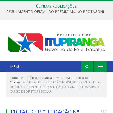
ÚLTIMAS PUBLICAÇÕES:
REGULAMENTO OFICIAL DO PRÊMIO ALUNO PROTAGONISTA – EDIÇÃO 2026
MENU
»
»
Home
Publicações Oficiais
Demais Publicações
»
Oficiais
EDITAL DE RETIFICAÇÃO Nº 001/2023-SEMED (EDITAL
DE CREDENCIAMENTO PARA SELEÇÃO DE CANDIDATOS PARA O
CARGO DE DIRETOR ESCOLAR)
EDITAL DE RETIFICAÇÃO Nº
0