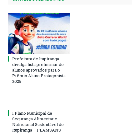
Prefeitura de Itupiranga
divulga lista preliminar de
alunos aprovados para o
Prêmio Aluno Protagonista
2025
I Plano Municipal de
Segurança Alimentar e
Nutricional Sustentável de
Itupiranga – PLAMSANS