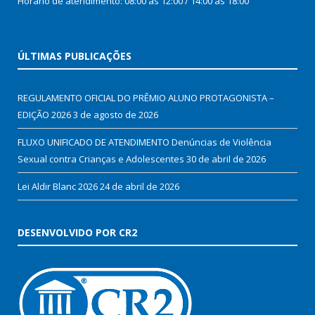
Horário de atendimento: 08:00 às 12:00 / 14:00 às 18:00
ÚLTIMAS PUBLICAÇÕES
REGULAMENTO OFICIAL DO PRÊMIO ALUNO PROTAGONISTA –
EDIÇÃO 2026
3 de agosto de 2026
FLUXO UNIFICADO DE ATENDIMENTO Denúncias de Violência
Sexual contra Crianças e Adolescentes
30 de abril de 2026
Lei Aldir Blanc 2026
24 de abril de 2026
DESENVOLVIDO POR CR2