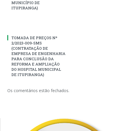
MUNICÍPIO DE
ITUPIRANGA)
TOMADA DE PREÇOS Nº
2/2023-009-SMS
(CONTRATAÇÃO DE
EMPRESA DE ENGENHARIA
PARA CONCLUSÃO DA
REFORMA E AMPLIAÇÃO
DO HOSPITAL MUNICIPAL
DE ITUPIRANGA)
Os comentários estão fechados.