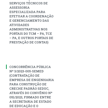
SERVIÇOS TÉCNICOS DE
ASSESSORIA
ESPECIALIZADA PARA
EFETUAR A COORDENAÇÃO
E GERENCIAMENTO DAS
ATIVIDADES
ADMINISTRATIVAS NOS
PORTAIS DO TCM – PA, TCE
– PA, E OUTROS PORTAIS DE
PRESTAÇÃO DE CONTAS)
CONCORRÊNCIA PÚBLICA
Nº 3/2023-005-SEMED
(CONTRATAÇÃO DE
EMPRESA DE ENGENHARIA
PARA CONSTRUÇÃO DE
CRECHE PADRÃO SEDUC,
ATRAVÉS DO CONVÊNIO Nº
051/2023, FIRMADO ENTRE
A SECRETARIA DE ESTADO
DE EDUCAÇÃO E O