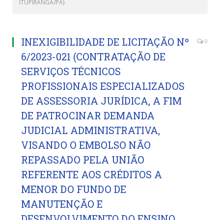
ITUPIRANGA/PA)
INEXIGIBILIDADE DE LICITAÇÃO Nº
0
6/2023-021 (CONTRATAÇÃO DE
SERVIÇOS TÉCNICOS
PROFISSIONAIS ESPECIALIZADOS
DE ASSESSORIA JURÍDICA, A FIM
DE PATROCINAR DEMANDA
JUDICIAL ADMINISTRATIVA,
VISANDO O EMBOLSO NÃO
REPASSADO PELA UNIÃO
REFERENTE AOS CRÉDITOS A
MENOR DO FUNDO DE
MANUTENÇÃO E
DESENVOLVIMENTO DO ENSINO