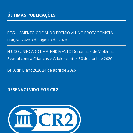
ÚLTIMAS PUBLICAÇÕES
REGULAMENTO OFICIAL DO PRÊMIO ALUNO PROTAGONISTA –
EDIÇÃO 2026
3 de agosto de 2026
FLUXO UNIFICADO DE ATENDIMENTO Denúncias de Violência
Sexual contra Crianças e Adolescentes
30 de abril de 2026
Lei Aldir Blanc 2026
24 de abril de 2026
DESENVOLVIDO POR CR2