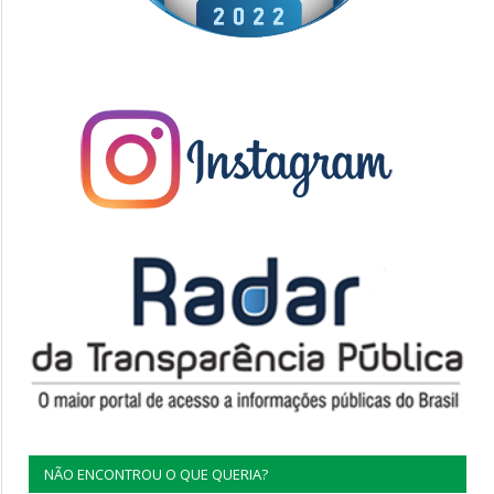
NÃO ENCONTROU O QUE QUERIA?