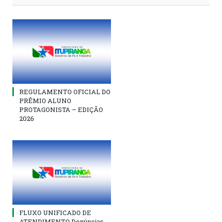
REGULAMENTO OFICIAL DO
PRÊMIO ALUNO
PROTAGONISTA – EDIÇÃO
2026
FLUXO UNIFICADO DE
ATENDIMENTO Denúncias