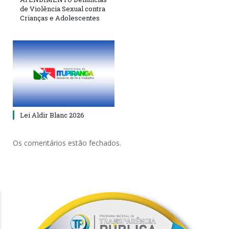
de Violência Sexual contra
Crianças e Adolescentes
Lei Aldir Blanc 2026
Os comentários estão fechados.