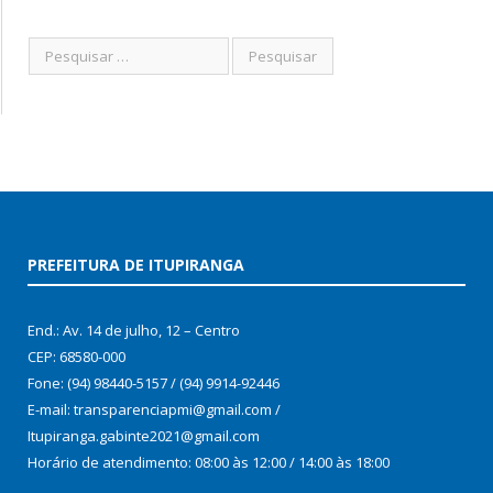
PREFEITURA DE ITUPIRANGA
End.: Av. 14 de julho, 12 – Centro
CEP: 68580-000
Fone: (94) 98440-5157 / (94) 9914-92446
E-mail: transparenciapmi@gmail.com /
Itupiranga.gabinte2021@gmail.com
Horário de atendimento: 08:00 às 12:00 / 14:00 às 18:00