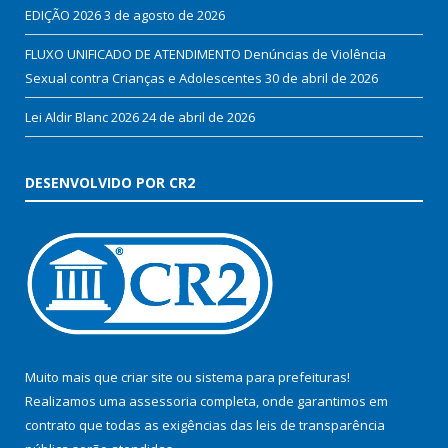
EDIÇÃO 2026
3 de agosto de 2026
FLUXO UNIFICADO DE ATENDIMENTO Denúncias de Violência
Sexual contra Crianças e Adolescentes
30 de abril de 2026
Lei Aldir Blanc 2026
24 de abril de 2026
DESENVOLVIDO POR CR2
Muito mais que
criar site
ou
sistema para prefeituras
!
Realizamos uma
assessoria
completa, onde garantimos em
contrato que todas as exigências das
leis de transparência