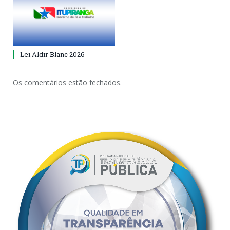
Lei Aldir Blanc 2026
Os comentários estão fechados.