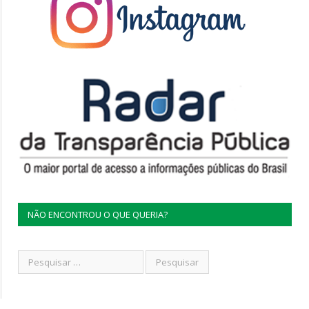
NÃO ENCONTROU O QUE QUERIA?