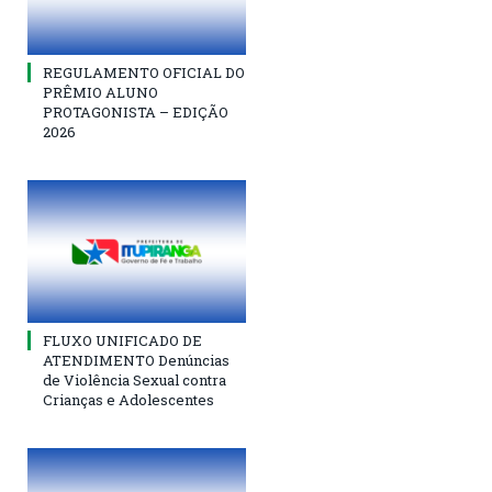
REGULAMENTO OFICIAL DO
PRÊMIO ALUNO
PROTAGONISTA – EDIÇÃO
2026
FLUXO UNIFICADO DE
ATENDIMENTO Denúncias
de Violência Sexual contra
Crianças e Adolescentes