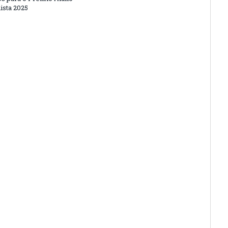
ista 2025