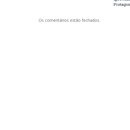
Protagon
Os comentários estão fechados.