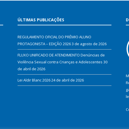
ÚLTIMAS PUBLICAÇÕES
D
REGULAMENTO OFICIAL DO PRÊMIO ALUNO
PROTAGONISTA – EDIÇÃO 2026
3 de agosto de 2026
FLUXO UNIFICADO DE ATENDIMENTO Denúncias de
Violência Sexual contra Crianças e Adolescentes
30
de abril de 2026
M
Lei Aldir Blanc 2026
24 de abril de 2026
R
g
l
C