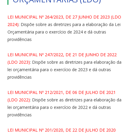
LEI MUNICIPAL Nº 264/2023, DE 27 JUNHO DE 2023 (LDO
2024)
: Dispõe sobre as diretrizes para a elaboração da Lei
Orçamentária para o exercício de 2024 e dá outras
providências
LEI MUNICIPAL Nº 247/2022, DE 21 DE JUNHO DE 2022
(LDO 2023)
: Dispõe sobre as diretrizes para elaboração da
lei orçamentária para o exercício de 2023 e dá outras
providências
LEI MUNICIPAL Nº 212/2021, DE 06 DE JULHO DE 2021
(LDO 2022)
: Dispõe sobre as diretrizes para elaboração da
lei orçamentária para o exercício de 2022 e dá outras
providências
LEI MUNICIPAL Nº 201/2020, DE 22 DE JULHO DE 2020