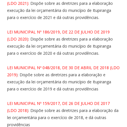
(LDO 2021):
Dispõe sobre as diretrizes para a elaboração
execução da lei orçamentária do município de Itupiranga
para o exercício de 2021 e dá outras providências.
LEI MUNICIPAL Nº 186/2019, DE 22 DE JULHO DE 2019
(LDO 2020)
: Dispõe sobre as diretrizes para a elaboração
execução da lei orçamentária do município de Itupiranga
para o exercício de 2020 e dá outras providências.
LEI MUNICIPAL Nº 048/2018, DE 30 DE ABRIL DE 2018 (LDO
2019)
: Dispõe sobre as diretrizes para a elaboração e
execução da lei orçamentária do município de Itupiranga
para o exercício de 2019 e dá outras providências
LEI MUNICIPAL Nº 159/2017, DE 26 DE JULHO DE 2017
(LDO 2018)
: Dispõe sobre as diretrizes para a elaboração da
lei orçamentária para o exercício de 2018, e dá outras
providências