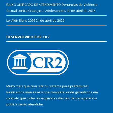
FLUXO UNIFICADO DE ATENDIMENTO Denúncias de Violência
Sexual contra Crianças e Adolescentes
30 de abril de 2026
Lei Aldir Blanc 2026
24 de abril de 2026
DESENVOLVIDO POR CR2
Muito mais que
criar site
ou
sistema para prefeituras
!
Realizamos uma
assessoria
completa, onde garantimos em
contrato que todas as exigências das
leis de transparência
pública
serão atendidas.