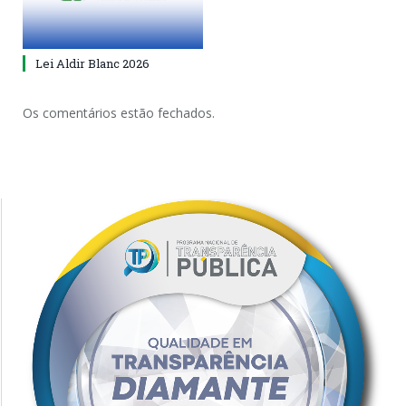
Lei Aldir Blanc 2026
Os comentários estão fechados.