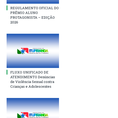
REGULAMENTO OFICIAL DO
PRÊMIO ALUNO
PROTAGONISTA – EDIÇÃO
2026
FLUXO UNIFICADO DE
ATENDIMENTO Denúncias
de Violência Sexual contra
Crianças e Adolescentes