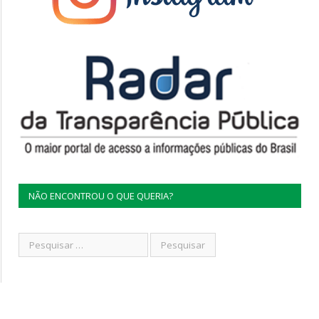
NÃO ENCONTROU O QUE QUERIA?