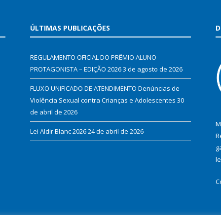
ÚLTIMAS PUBLICAÇÕES
D
REGULAMENTO OFICIAL DO PRÊMIO ALUNO
PROTAGONISTA – EDIÇÃO 2026
3 de agosto de 2026
FLUXO UNIFICADO DE ATENDIMENTO Denúncias de
Violência Sexual contra Crianças e Adolescentes
30
de abril de 2026
M
Lei Aldir Blanc 2026
24 de abril de 2026
R
g
l
C