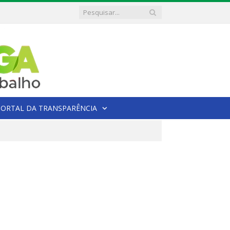
PORTAL DA TRANSPARÊNCIA