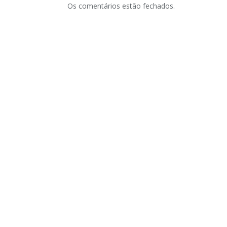
Os comentários estão fechados.