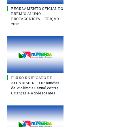
REGULAMENTO OFICIAL DO
PRÊMIO ALUNO
PROTAGONISTA – EDIÇÃO
2026
FLUXO UNIFICADO DE
ATENDIMENTO Denúncias
de Violência Sexual contra
Crianças e Adolescentes