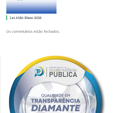
Lei Aldir Blanc 2026
Os comentários estão fechados.