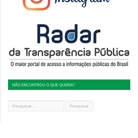
NÃO ENCONTROU O QUE QUERIA?