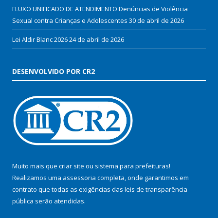
FLUXO UNIFICADO DE ATENDIMENTO Denúncias de Violência
Sexual contra Crianças e Adolescentes
30 de abril de 2026
Lei Aldir Blanc 2026
24 de abril de 2026
DESENVOLVIDO POR CR2
Muito mais que
criar site
ou
sistema para prefeituras
!
Realizamos uma
assessoria
completa, onde garantimos em
contrato que todas as exigências das
leis de transparência
pública
serão atendidas.