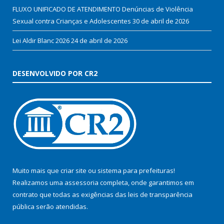
FLUXO UNIFICADO DE ATENDIMENTO Denúncias de Violência
Sexual contra Crianças e Adolescentes
30 de abril de 2026
Lei Aldir Blanc 2026
24 de abril de 2026
DESENVOLVIDO POR CR2
Muito mais que
criar site
ou
sistema para prefeituras
!
Realizamos uma
assessoria
completa, onde garantimos em
contrato que todas as exigências das
leis de transparência
pública
serão atendidas.