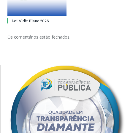
Lei Aldir Blanc 2026
Os comentários estão fechados.