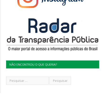
NÃO ENCONTROU O QUE QUERIA?