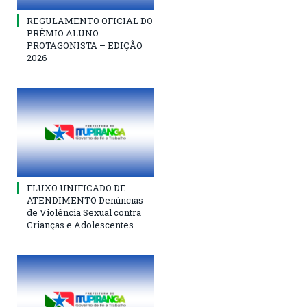
REGULAMENTO OFICIAL DO
PRÊMIO ALUNO
PROTAGONISTA – EDIÇÃO
2026
FLUXO UNIFICADO DE
ATENDIMENTO Denúncias
de Violência Sexual contra
Crianças e Adolescentes