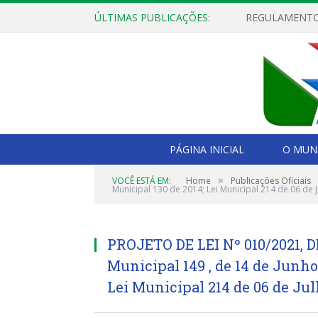
ÚLTIMAS PUBLICAÇÕES:
PÁGINA INICIAL
O MUNI
»
VOCÊ ESTÁ EM:
Home
Publicações Oficiais
Municipal 130 de 2014; Lei Municipal 214 de 06 de 
PROJETO DE LEI Nº 010/2021, D
Municipal 149 , de 14 de Junho 
Lei Municipal 214 de 06 de Jul