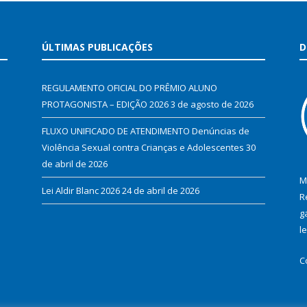
ÚLTIMAS PUBLICAÇÕES
D
REGULAMENTO OFICIAL DO PRÊMIO ALUNO
PROTAGONISTA – EDIÇÃO 2026
3 de agosto de 2026
FLUXO UNIFICADO DE ATENDIMENTO Denúncias de
Violência Sexual contra Crianças e Adolescentes
30
de abril de 2026
M
Lei Aldir Blanc 2026
24 de abril de 2026
R
g
l
C