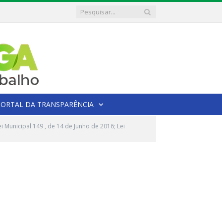
PORTAL DA TRANSPARÊNCIA
 Municipal 149 , de 14 de Junho de 2016; Lei