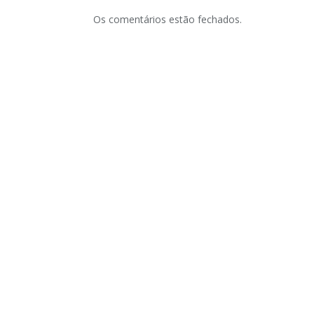
Os comentários estão fechados.