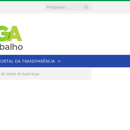
PORTAL DA TRANSPARÊNCIA
 de Saúde de Itupiranga