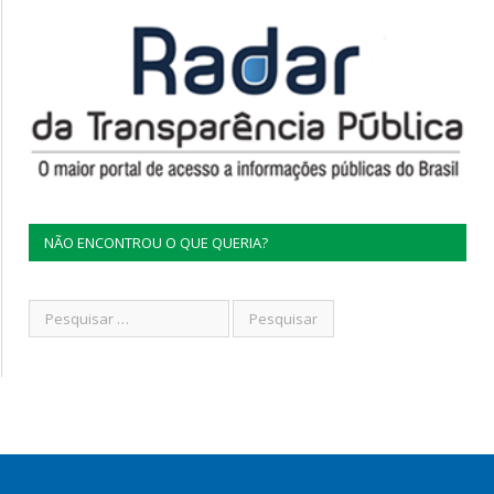
NÃO ENCONTROU O QUE QUERIA?