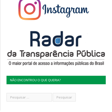
NÃO ENCONTROU O QUE QUERIA?