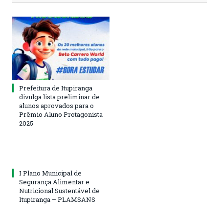
Prefeitura de Itupiranga
divulga lista preliminar de
alunos aprovados para o
Prêmio Aluno Protagonista
2025
I Plano Municipal de
Segurança Alimentar e
Nutricional Sustentável de
Itupiranga – PLAMSANS