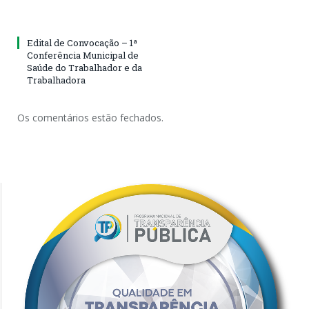
Edital de Convocação – 1ª
Conferência Municipal de
Saúde do Trabalhador e da
Trabalhadora
Os comentários estão fechados.