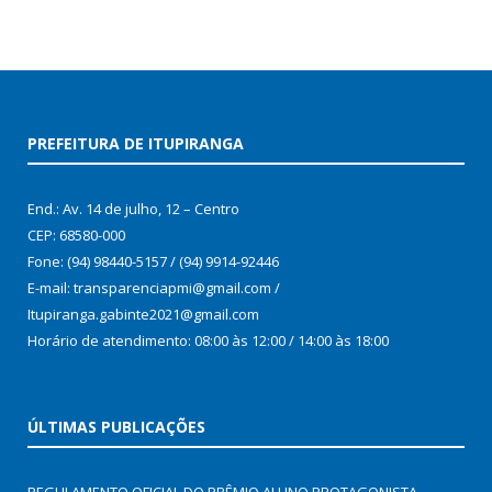
PREFEITURA DE ITUPIRANGA
End.: Av. 14 de julho, 12 – Centro
CEP: 68580-000
Fone: (94) 98440-5157 / (94) 9914-92446
E-mail: transparenciapmi@gmail.com /
Itupiranga.gabinte2021@gmail.com
Horário de atendimento: 08:00 às 12:00 / 14:00 às 18:00
ÚLTIMAS PUBLICAÇÕES