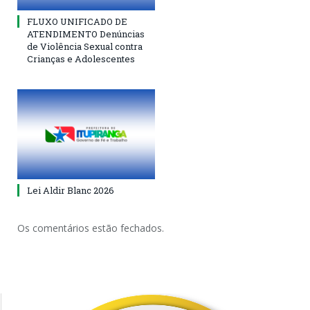
FLUXO UNIFICADO DE
ATENDIMENTO Denúncias
de Violência Sexual contra
Crianças e Adolescentes
Lei Aldir Blanc 2026
Os comentários estão fechados.