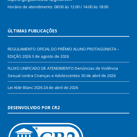
Horário de atendimento: 08:00 às 12:00 / 14:00 às 18:00
ÚLTIMAS PUBLICAÇÕES
REGULAMENTO OFICIAL DO PRÊMIO ALUNO PROTAGONISTA –
EDIÇÃO 2026
3 de agosto de 2026
FLUXO UNIFICADO DE ATENDIMENTO Denúncias de Violência
Sexual contra Crianças e Adolescentes
30 de abril de 2026
Lei Aldir Blanc 2026
24 de abril de 2026
DESENVOLVIDO POR CR2