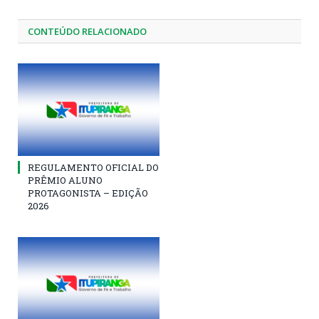
CONTEÚDO RELACIONADO
REGULAMENTO OFICIAL DO
PRÊMIO ALUNO
PROTAGONISTA – EDIÇÃO
2026