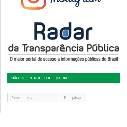
NÃO ENCONTROU O QUE QUERIA?