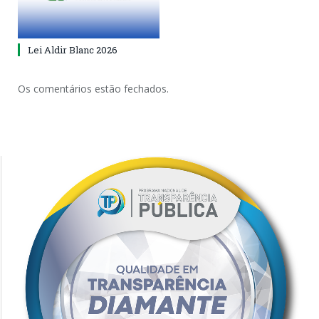
Lei Aldir Blanc 2026
Os comentários estão fechados.