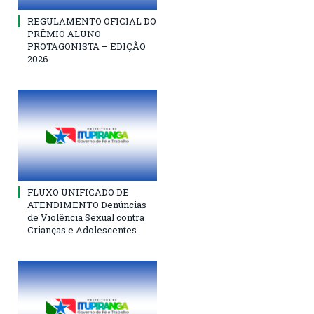
REGULAMENTO OFICIAL DO
PRÊMIO ALUNO
PROTAGONISTA – EDIÇÃO
2026
FLUXO UNIFICADO DE
ATENDIMENTO Denúncias
de Violência Sexual contra
Crianças e Adolescentes