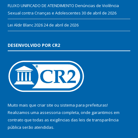
FLUXO UNIFICADO DE ATENDIMENTO Denúncias de Violência
Sexual contra Crianças e Adolescentes
30 de abril de 2026
Lei Aldir Blanc 2026
24 de abril de 2026
DESENVOLVIDO POR CR2
Muito mais que
criar site
ou
sistema para prefeituras
!
Realizamos uma
assessoria
completa, onde garantimos em
contrato que todas as exigências das
leis de transparência
pública
serão atendidas.