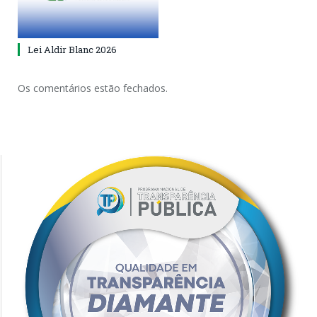
Lei Aldir Blanc 2026
Os comentários estão fechados.