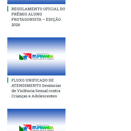
REGULAMENTO OFICIAL DO
PRÊMIO ALUNO
PROTAGONISTA – EDIÇÃO
2026
FLUXO UNIFICADO DE
ATENDIMENTO Denúncias
de Violência Sexual contra
Crianças e Adolescentes