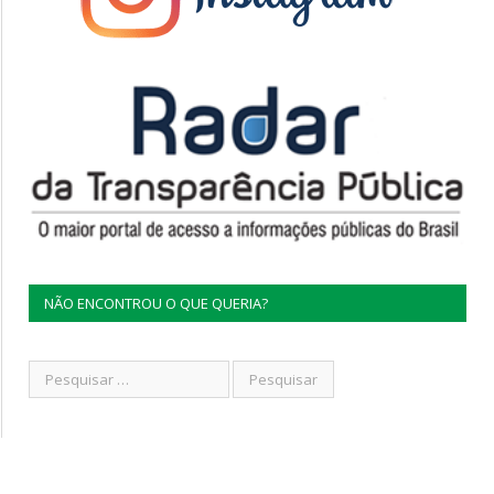
NÃO ENCONTROU O QUE QUERIA?