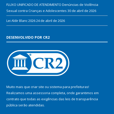
FLUXO UNIFICADO DE ATENDIMENTO Denúncias de Violência
Sexual contra Crianças e Adolescentes
30 de abril de 2026
Lei Aldir Blanc 2026
24 de abril de 2026
DESENVOLVIDO POR CR2
Muito mais que
criar site
ou
sistema para prefeituras
!
Realizamos uma
assessoria
completa, onde garantimos em
contrato que todas as exigências das
leis de transparência
pública
serão atendidas.