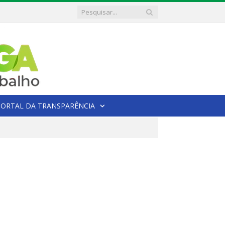
PORTAL DA TRANSPARÊNCIA