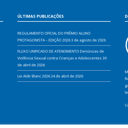
ÚLTIMAS PUBLICAÇÕES
D
REGULAMENTO OFICIAL DO PRÊMIO ALUNO
PROTAGONISTA – EDIÇÃO 2026
3 de agosto de 2026
FLUXO UNIFICADO DE ATENDIMENTO Denúncias de
Violência Sexual contra Crianças e Adolescentes
30
de abril de 2026
M
Lei Aldir Blanc 2026
24 de abril de 2026
R
g
l
C