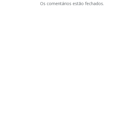
Os comentários estão fechados.