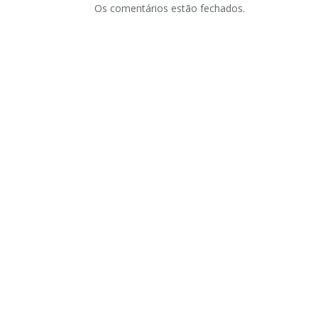
Os comentários estão fechados.