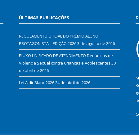
ÚLTIMAS PUBLICAÇÕES
D
REGULAMENTO OFICIAL DO PRÊMIO ALUNO
PROTAGONISTA – EDIÇÃO 2026
3 de agosto de 2026
FLUXO UNIFICADO DE ATENDIMENTO Denúncias de
Violência Sexual contra Crianças e Adolescentes
30
de abril de 2026
M
Lei Aldir Blanc 2026
24 de abril de 2026
R
g
l
C