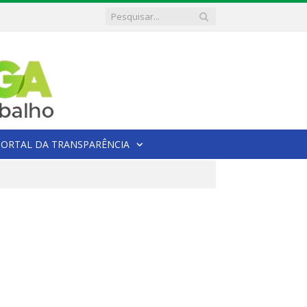
PORTAL DA TRANSPARÊNCIA