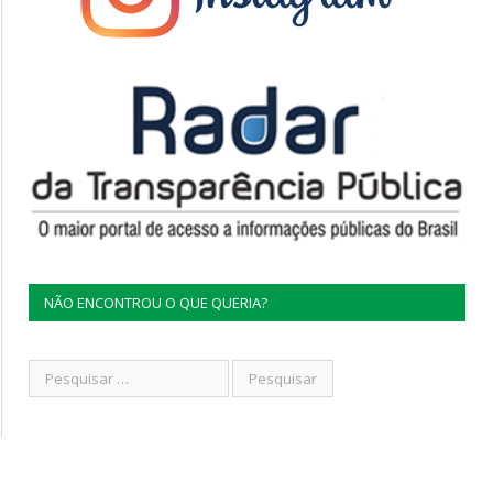
NÃO ENCONTROU O QUE QUERIA?