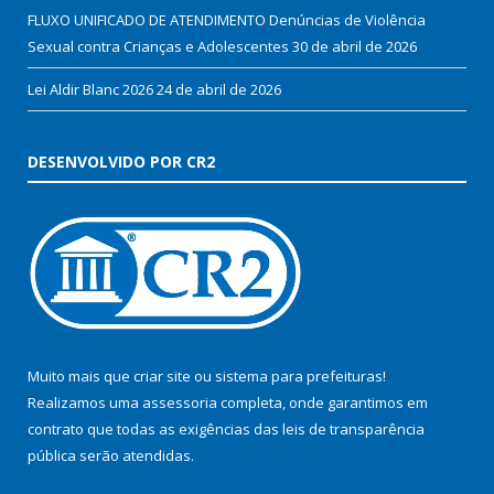
FLUXO UNIFICADO DE ATENDIMENTO Denúncias de Violência
Sexual contra Crianças e Adolescentes
30 de abril de 2026
Lei Aldir Blanc 2026
24 de abril de 2026
DESENVOLVIDO POR CR2
Muito mais que
criar site
ou
sistema para prefeituras
!
Realizamos uma
assessoria
completa, onde garantimos em
contrato que todas as exigências das
leis de transparência
pública
serão atendidas.