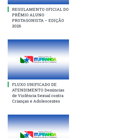
REGULAMENTO OFICIAL DO
PRÊMIO ALUNO
PROTAGONISTA – EDIÇÃO
2026
FLUXO UNIFICADO DE
ATENDIMENTO Denúncias
de Violência Sexual contra
Crianças e Adolescentes