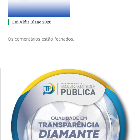
Lei Aldir Blanc 2026
Os comentários estão fechados.