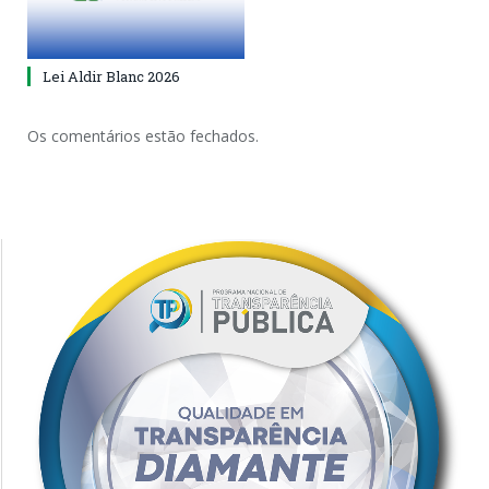
Lei Aldir Blanc 2026
Os comentários estão fechados.