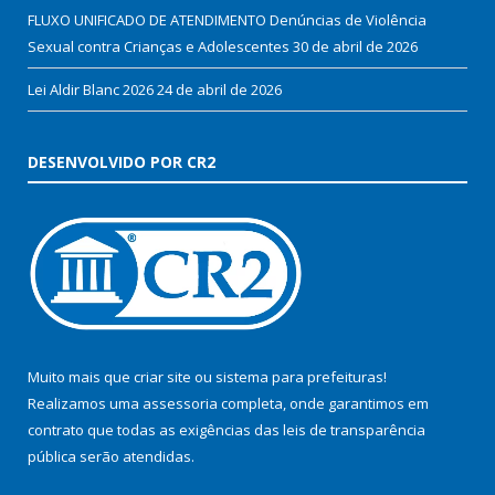
FLUXO UNIFICADO DE ATENDIMENTO Denúncias de Violência
Sexual contra Crianças e Adolescentes
30 de abril de 2026
Lei Aldir Blanc 2026
24 de abril de 2026
DESENVOLVIDO POR CR2
Muito mais que
criar site
ou
sistema para prefeituras
!
Realizamos uma
assessoria
completa, onde garantimos em
contrato que todas as exigências das
leis de transparência
pública
serão atendidas.