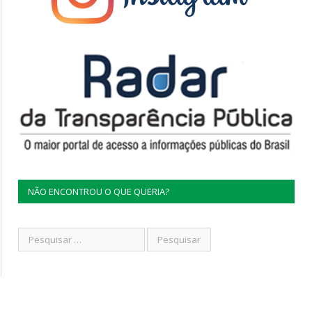
NÃO ENCONTROU O QUE QUERIA?