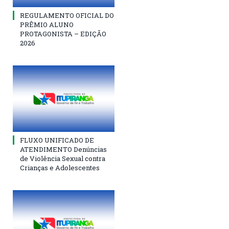
REGULAMENTO OFICIAL DO
PRÊMIO ALUNO
PROTAGONISTA – EDIÇÃO
2026
FLUXO UNIFICADO DE
ATENDIMENTO Denúncias
de Violência Sexual contra
Crianças e Adolescentes