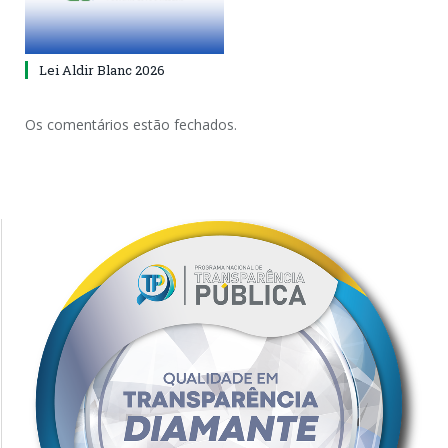
Lei Aldir Blanc 2026
Os comentários estão fechados.