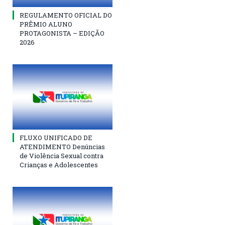
REGULAMENTO OFICIAL DO
PRÊMIO ALUNO
PROTAGONISTA – EDIÇÃO
2026
FLUXO UNIFICADO DE
ATENDIMENTO Denúncias
de Violência Sexual contra
Crianças e Adolescentes