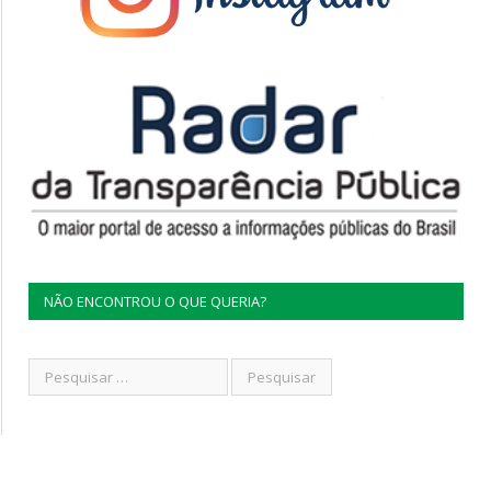
NÃO ENCONTROU O QUE QUERIA?