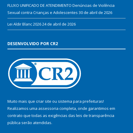
FLUXO UNIFICADO DE ATENDIMENTO Denúncias de Violência
Sexual contra Crianças e Adolescentes
30 de abril de 2026
Lei Aldir Blanc 2026
24 de abril de 2026
DESENVOLVIDO POR CR2
Muito mais que
criar site
ou
sistema para prefeituras
!
Realizamos uma
assessoria
completa, onde garantimos em
contrato que todas as exigências das
leis de transparência
pública
serão atendidas.