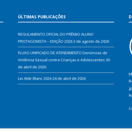
ÚLTIMAS PUBLICAÇÕES
D
REGULAMENTO OFICIAL DO PRÊMIO ALUNO
PROTAGONISTA – EDIÇÃO 2026
3 de agosto de 2026
FLUXO UNIFICADO DE ATENDIMENTO Denúncias de
Violência Sexual contra Crianças e Adolescentes
30
de abril de 2026
M
Lei Aldir Blanc 2026
24 de abril de 2026
R
g
l
C