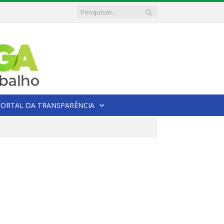
PORTAL DA TRANSPARÊNCIA