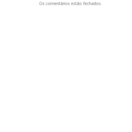
Os comentários estão fechados.