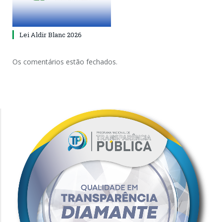
Lei Aldir Blanc 2026
Os comentários estão fechados.