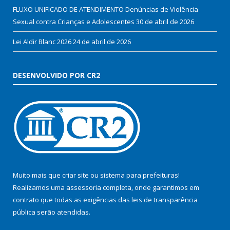
FLUXO UNIFICADO DE ATENDIMENTO Denúncias de Violência
Sexual contra Crianças e Adolescentes
30 de abril de 2026
Lei Aldir Blanc 2026
24 de abril de 2026
DESENVOLVIDO POR CR2
Muito mais que
criar site
ou
sistema para prefeituras
!
Realizamos uma
assessoria
completa, onde garantimos em
contrato que todas as exigências das
leis de transparência
pública
serão atendidas.