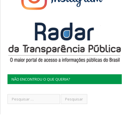
NÃO ENCONTROU O QUE QUERIA?