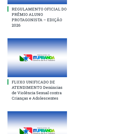
REGULAMENTO OFICIAL DO
PRÊMIO ALUNO
PROTAGONISTA – EDIÇÃO
2026
FLUXO UNIFICADO DE
ATENDIMENTO Denúncias
de Violência Sexual contra
Crianças e Adolescentes