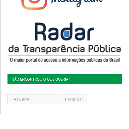
NÃO ENCONTROU O QUE QUERIA?