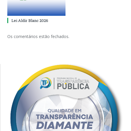
Lei Aldir Blanc 2026
Os comentários estão fechados.