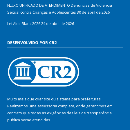
FLUXO UNIFICADO DE ATENDIMENTO Denúncias de Violência
Sexual contra Crianças e Adolescentes
30 de abril de 2026
Lei Aldir Blanc 2026
24 de abril de 2026
DESENVOLVIDO POR CR2
Muito mais que
criar site
ou
sistema para prefeituras
!
Realizamos uma
assessoria
completa, onde garantimos em
contrato que todas as exigências das
leis de transparência
pública
serão atendidas.