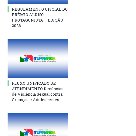
REGULAMENTO OFICIAL DO
PRÊMIO ALUNO
PROTAGONISTA – EDIÇÃO
2026
FLUXO UNIFICADO DE
ATENDIMENTO Denúncias
de Violência Sexual contra
Crianças e Adolescentes