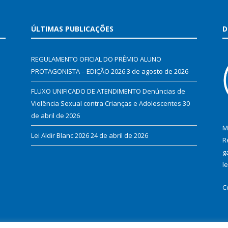
ÚLTIMAS PUBLICAÇÕES
D
REGULAMENTO OFICIAL DO PRÊMIO ALUNO
PROTAGONISTA – EDIÇÃO 2026
3 de agosto de 2026
FLUXO UNIFICADO DE ATENDIMENTO Denúncias de
Violência Sexual contra Crianças e Adolescentes
30
de abril de 2026
M
Lei Aldir Blanc 2026
24 de abril de 2026
R
g
l
C