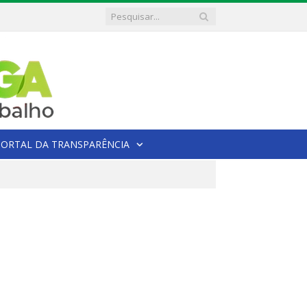
PORTAL DA TRANSPARÊNCIA