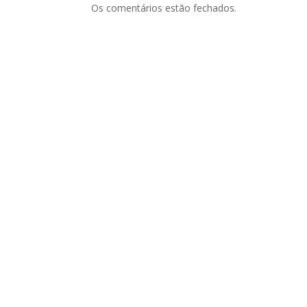
Os comentários estão fechados.